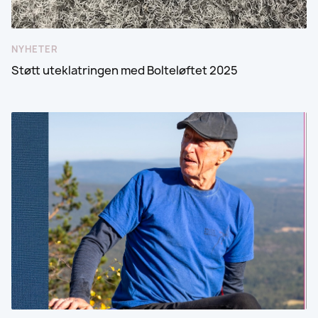
NYHETER
Støtt uteklatringen med Bolteløftet 2025