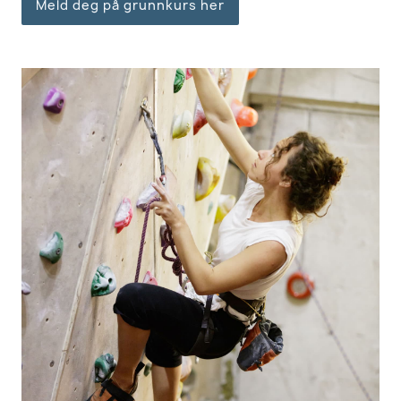
Meld deg på grunnkurs her