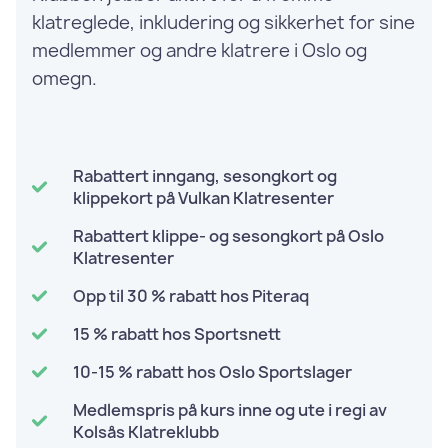
klatreglede, inkludering og sikkerhet for sine
medlemmer og andre klatrere i Oslo og
omegn.
Rabattert inngang, sesongkort og
klippekort på Vulkan Klatresenter
Rabattert klippe- og sesongkort på Oslo
Klatresenter
Opp til 30 % rabatt hos Piteraq
15 % rabatt hos Sportsnett
10-15 % rabatt hos Oslo Sportslager
Medlemspris på kurs inne og ute i regi av
Kolsås Klatreklubb