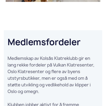
Medlemsfordeler
Medlemskap av Kolsås Klatreklubb gir en
lang rekke fordeler på Vulkan Klatresenter,
Oslo Klatresenter og flere av byens
utstyrsbutikker, men er også med om å
støtte utvikling og vedlikehold av klipper i
Oslo og omegn.
Klubben jobber aktivt for å fremme