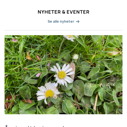
NYHETER & EVENTER
Se alle nyheter