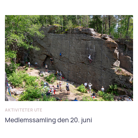
AKTIVITETER UTE
Medlemssamling den 20. juni