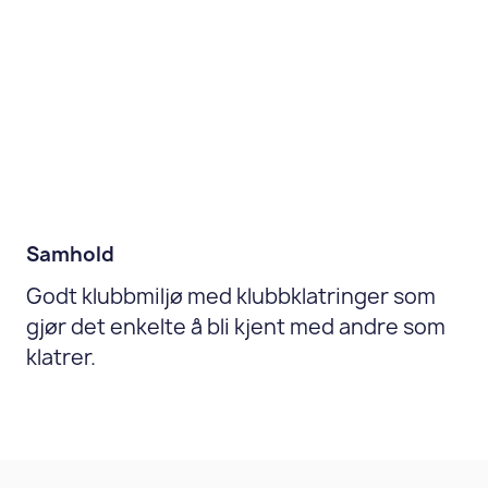
Samhold
Godt klubbmiljø med klubbklatringer som
gjør det enkelte å bli kjent med andre som
klatrer.