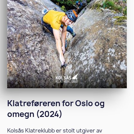
Klatreføreren for Oslo og
omegn (2024)
Kolsås Klatreklubb er stolt utgiver av