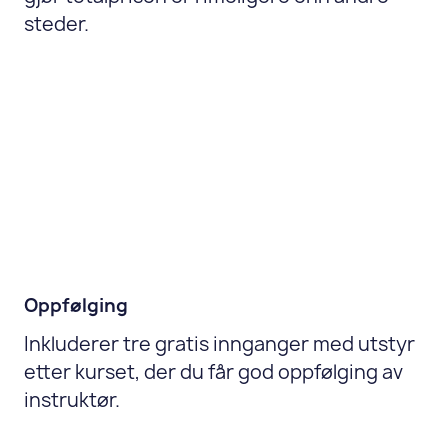
steder.
Oppfølging
Inkluderer tre gratis innganger med utstyr
etter kurset, der du får god oppfølging av
instruktør.