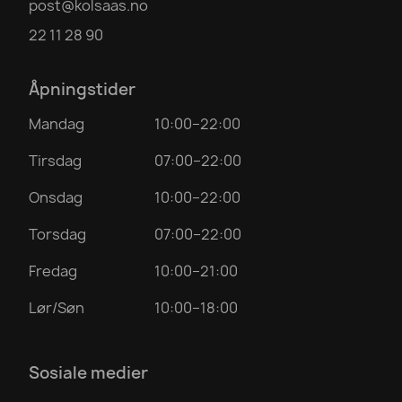
post@kolsaas.no
22 11 28 90
Åpningstider
Mandag
10:00–22:00
Tirsdag
07:00–22:00
Onsdag
10:00–22:00
Torsdag
07:00–22:00
Fredag
10:00–21:00
Lør/Søn
10:00–18:00
Sosiale medier