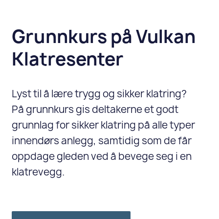
Grunnkurs på Vulkan
Klatresenter
Lyst til å lære trygg og sikker klatring?
På grunnkurs gis deltakerne et godt
grunnlag for sikker klatring på alle typer
innendørs anlegg, samtidig som de får
oppdage gleden ved å bevege seg i en
klatrevegg.