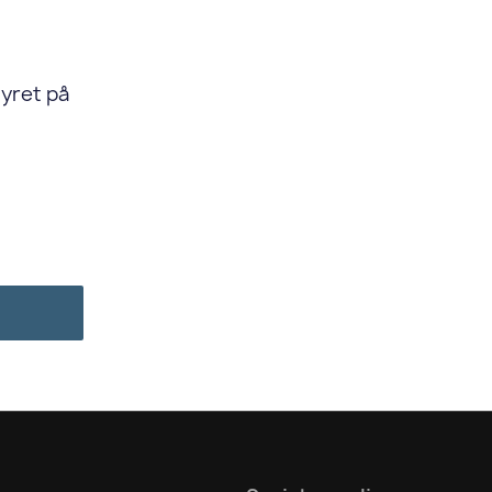
tyret på