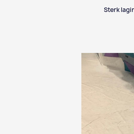
Sterk lagi