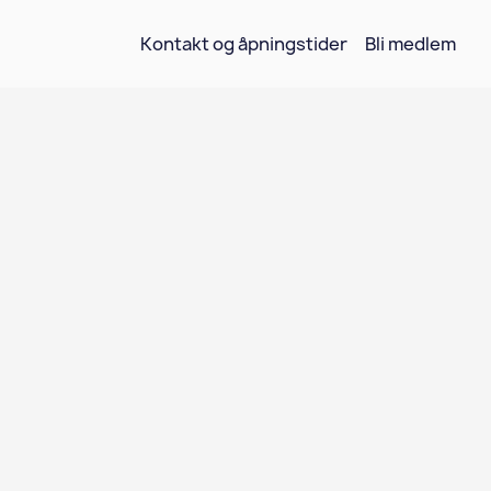
Kontakt og åpningstider
Bli medlem