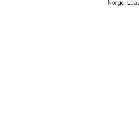
Norge. Lea 