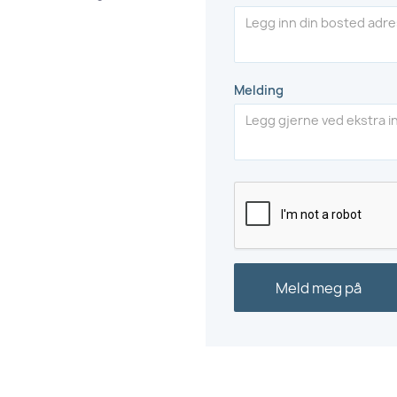
Melding