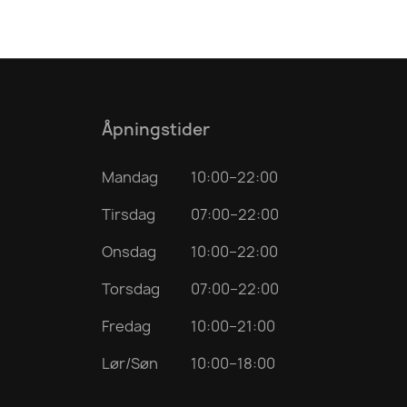
Åpningstider
Mandag
10:00–22:00
Tirsdag
07:00–22:00
Onsdag
10:00–22:00
Torsdag
07:00–22:00
Fredag
10:00–21:00
Lør/Søn
10:00–18:00