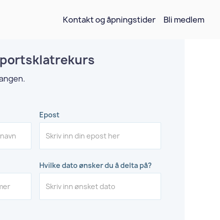
Kontakt og åpningstider
Bli medlem
portsklatrekurs
gangen.
Epost
Hvilke dato ønsker du å delta på?